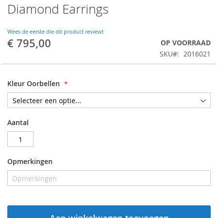
Diamond Earrings
Wees de eerste die dit product reviewt
€ 795,00
OP VOORRAAD
SKU
2016021
Kleur Oorbellen
Aantal
Opmerkingen