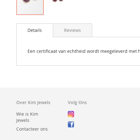
Details
Reviews
Een certificaat van echtheid wordt meegeleverd met 
Over Kim Jewels
Volg Ons
Wie is Kim
Jewels
Contacteer ons